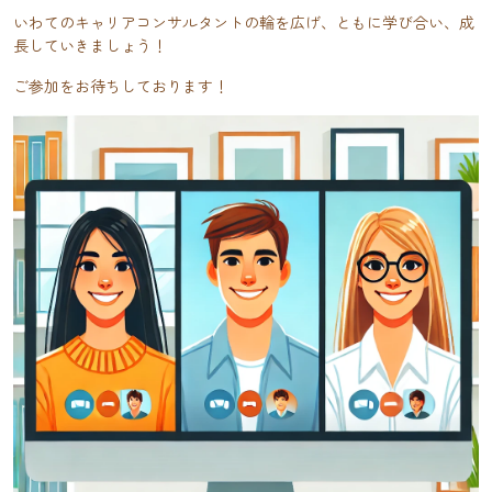
いわてのキャリアコンサルタントの輪を広げ、ともに学び合い、成
長していきましょう！
ご参加をお待ちしております！