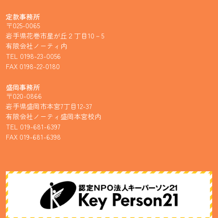
定款事務所
〒025-0065
岩手県花巻市星が丘２丁目10－5
有限会社ノーティ内
TEL 0198-23-0056
FAX 0198-22-0180
盛岡事務所
〒020-0866
岩手県盛岡市本宮7丁目12-37
有限会社ノーティ盛岡本宮校内
TEL 019-681-6397
FAX 019-681-6398