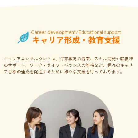
Career development/Educational support
キャリア形成・教育支援
キャリアコンサルタントは、将来戦略の提案、スキル開発や転職時
のサポート、ワーク・ライフ・バランスの維持など、個々のキャリ
ア目標の達成を促進するために様々な支援を行っております。