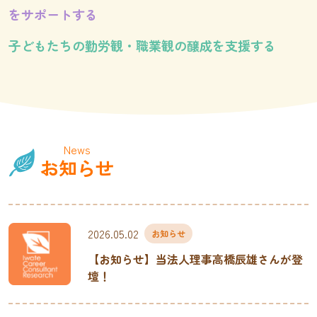
をサポートする
子どもたちの勤労観・職業観の醸成を支援する
News
お知らせ
2026.05.02
お知らせ
【お知らせ】当法人理事高橋辰雄さんが登
壇！