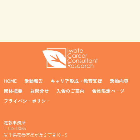
HOME
活動報告
キャリア形成・教育支援
活動内容
団体概要
お問合せ
入会のご案内
会員限定ページ
プライバシーポリシー
定款事務所
〒025-0065
岩手県花巻市星が丘２丁目10－5