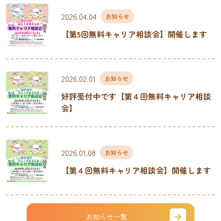
2026.04.04
お知らせ
【第5回無料キャリア相談会】開催します
2026.02.01
お知らせ
好評受付中です【第４回無料キャリア相談
会】
2026.01.08
お知らせ
【第４回無料キャリア相談会】開催します
お知らせ一覧