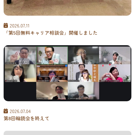
2026.07.11
「第5回無料キャリア相談会」開催しました
2026.07.04
第8回輪読会を終えて