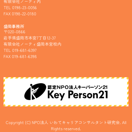
有限会社ノーティ内
TEL 0198-23-0056
FAX 0198-22-0180
盛岡事務所
〒020-0866
岩手県盛岡市本宮7丁目12-37
有限会社ノーティ盛岡本宮校内
TEL 019-681-6397
FAX 019-681-6398
Copyright (C) NPO法人 いわてキャリアコンサルタント研究会. All
Rights reserved.