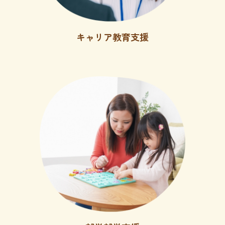
キャリア教育支援