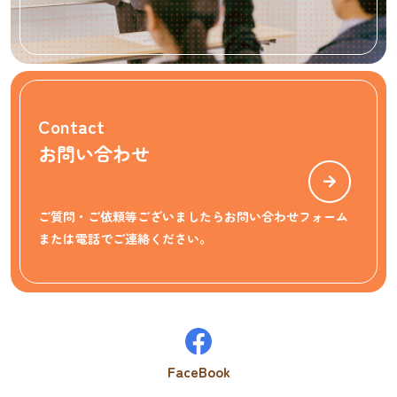
Contact
お問い合わせ
ご質問・ご依頼等ございましたらお問い合わせフォーム
または電話でご連絡ください。
FaceBook