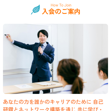
How To Join
入会のご案内
あなたの力を誰かのキャリアのために
自己
研鑽とネットワーク構築を通じ
共に学び・