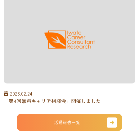
2026.02.24
「第4回無料キャリア相談会」開催しました
活動報告一覧