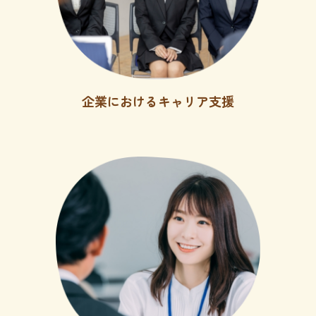
企業におけるキャリア支援