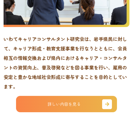
いわてキャリアコンサルタント研究会は、岩手県民に対し
て、キャリア形成・教育支援事業を行なうとともに、会員
相互の情報交換および県内におけるキャリア・コンサルタ
ントの資質向上、普及啓発などを図る事業を行い、雇用の
安定と豊かな地域社会形成に寄与することを目的としてい
ます。
詳しい内容を見る