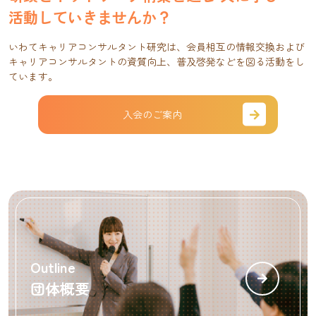
活動していきませんか？
いわてキャリアコンサルタント研究は、会員相互の情報交換および
キャリアコンサルタントの資質向上、普及啓発などを図る活動をし
ています。
入会のご案内
Outline
団体概要