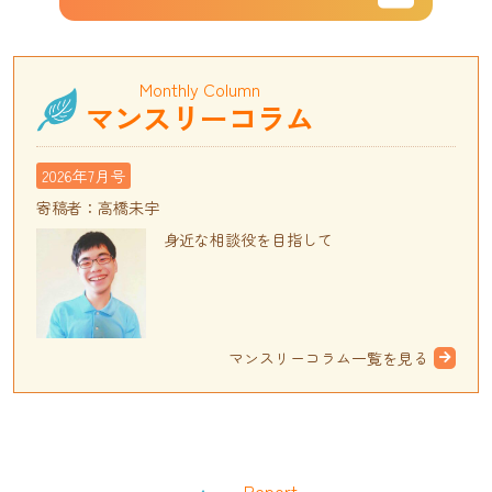
Monthly Column
マンスリーコラム
2026年7月号
寄稿者：高橋未宇
身近な相談役を目指して
マンスリーコラム一覧を見る
Report