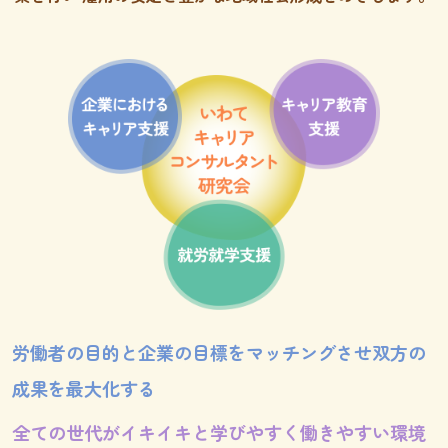
労働者の目的と企業の目標をマッチングさせ双方の
成果を最大化する
全ての世代がイキイキと学びやすく働きやすい環境