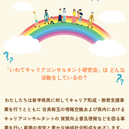
「いわてキャリアコンサルタント研究会」は
どんな
活動をしているの？
わたしたちは岩手県民に対してキャリア形成・教育支援事
業を行うとともに
会員相互の情報交換および県内における
キャリアコンサルタントの
資質向上普及啓発などを図る事
業を行い
雇用の安定と豊かな地域社会形成をめざします。